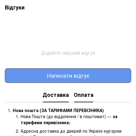
Відгуки
Додайте перший відгук
Написати відгук
Доставка
Оплата
Нова пошта (ЗА ТАРИФАМИ ПЕРЕВІЗНИКА)
Нова Пошта (до відділення / в поштомат) —
за
тарифами перевізника
;
Адресна доставка до дверей по Україні кур'єром