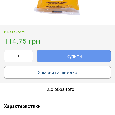
В наявності
114.75 грн
Купити
Замовити швидко
До обраного
Характеристики