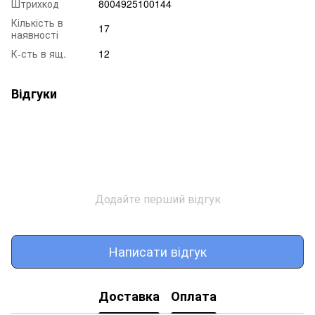
Штрихкод
8004925100144
Кількість в
17
наявності
К-сть в ящ.
12
Відгуки
Додайте перший відгук
Написати відгук
Доставка
Оплата