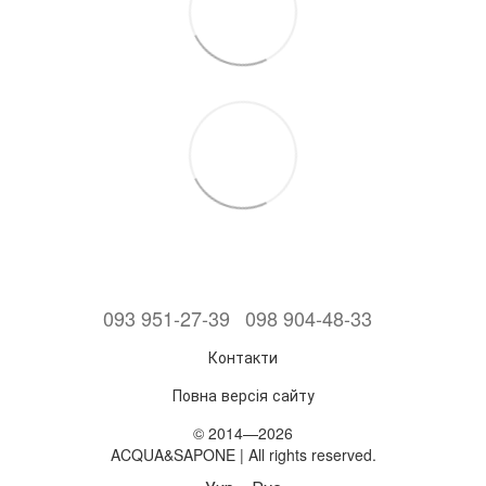
093 951-27-39
098 904-48-33
Контакти
Повна версія сайту
© 2014—2026
ACQUA&SAPONE | All rights reserved.