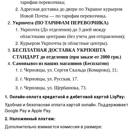
тарифам перевозчика;
Адресная доставка до двери по Украине курьером
Новой Почты — по тарифам перевозчика.
Укрпочта (ПО ТАРИФАМ ПЕРЕВОЗЧИКА)
Укрпочта (До отделения) до 3 дней между
областными центрами (без учета дня отправления);
Курьером Укрпочты (в областные центры).
БЕСПЛАТНАЯ ДОСТАВКА УКРПОШТА
СТАНДАРТ до отделения (при заказе от 2000 грн.)
Самовывоз из наших магазинов (Бесплатно)
г. Черновцы, ул. Сергея Скальда (Комарова), 11;
г. Черновцы, ул. Русская, 17.
г. Черновцы, ул. Щербанюка, 73.
1. Онлайн-оплата кредитной и дебетовой картой LiqPay:
Удобная и безопасная оплата картой онлайн. Поддерживает
Google Pay и Apple Pay.
2. Наложенный платеж:
Дополнительно взимается комиссия в размере: