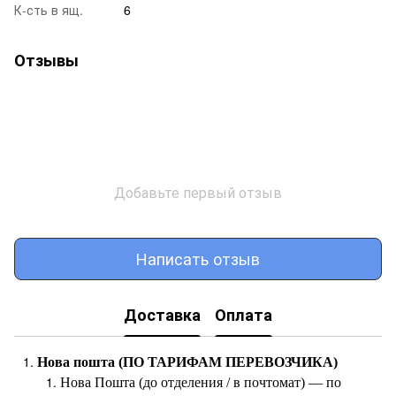
К-сть в ящ.
6
Отзывы
Добавьте первый отзыв
Написать отзыв
Доставка
Оплата
Нова пошта (ПО ТАРИФАМ ПЕРЕВОЗЧИКА)
Нова Пошта (до отделения / в почтомат) — по