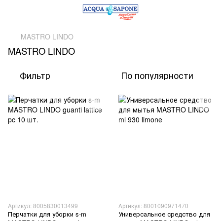
MASTRO LINDO
MASTRO LINDO
Фильтр
По популярности
Артикул: 8005830013499
Артикул: 8001090971470
Перчатки для уборки s-m
Универсальное средство для