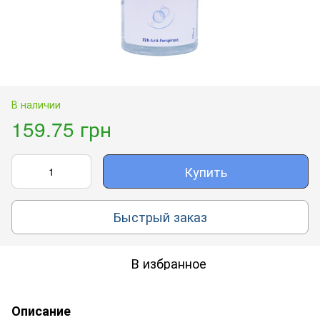
В наличии
159.75 грн
Купить
Быстрый заказ
В избранное
Описание