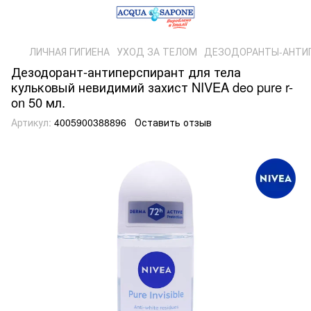
ЛИЧНАЯ ГИГИЕНА
УХОД ЗА ТЕЛОМ
ДЕЗОДОРАНТЫ-АНТИ
Дезодорант-антиперспирант для тела
кульковый невидимий захист NIVEA deo pure r-
on 50 мл.
Артикул:
4005900388896
Оставить отзыв