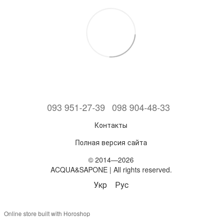
093 951-27-39
098 904-48-33
Контакты
Полная версия сайта
© 2014—2026
ACQUA&SAPONE | All rights reserved.
Укр
Рус
Online store built with Horoshop