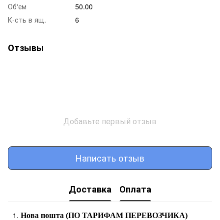
Об'єм
50.00
К-сть в ящ.
6
Отзывы
Добавьте первый отзыв
Написать отзыв
Доставка
Оплата
Нова пошта (ПО ТАРИФАМ ПЕРЕВОЗЧИКА)