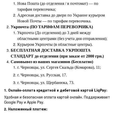
Нова Пошта (до отделения / в почтомат) — по
тарифам перевозчика;
Адресная доставка до двери по Украине курьером
Новой Почты — по тарифам перевозчика.
Укрпочта (ПО ТАРИФАМ ПЕРЕВОЗЧИКА)
Укрпочта (До отделения) до 3 дней между
областными центрами (без учета дня отправления);
Курьером Укрпочты (в областные центры).
БЕСПЛАТНАЯ ДОСТАВКА УКРПОШТА
СТАНДАРТ до отделения (при заказе от 2000 грн.)
Самовывоз из наших магазинов (Бесплатно)
г. Черновцы, ул. Сергея Скальда (Комарова), 11;
г. Черновцы, ул. Русская, 17.
г. Черновцы, ул. Щербанюка, 73.
1. Онлайн-оплата кредитной и дебетовой картой LiqPay:
Удобная и безопасная оплата картой онлайн. Поддерживает
Google Pay и Apple Pay.
2. Наложенный платеж: