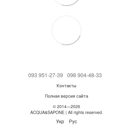
093 951-27-39
098 904-48-33
Контакты
Полная версия сайта
© 2014—2026
ACQUA&SAPONE | All rights reserved.
Укр
Рус