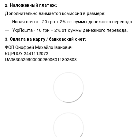
2. Наложенный платеж:
Дополнительно взимается комиссия в размере:
Новая почта - 20 грн + 2% от суммы денежного перевода
УкрПошта - 10 грн + 2% от суммы денежного перевода.
3. Оплата на карту / банковский счет:
ФОП Онофрей Михайло Іванович
ЄДРПОУ 2441112072
UA363052990000026006011802603