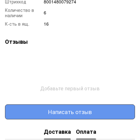
Штрихкод
8001480079274
Количество в
6
наличии
К-сть в ящ.
16
Отзывы
Добавьте первый отзыв
Написать отзыв
Доставка
Оплата