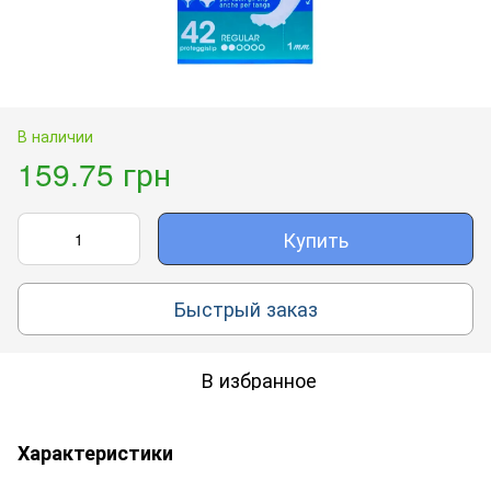
В наличии
159.75 грн
Купить
Быстрый заказ
В избранное
Характеристики