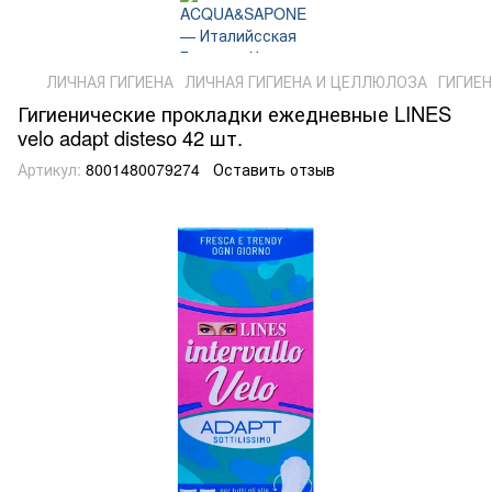
ЛИЧНАЯ ГИГИЕНА
ЛИЧНАЯ ГИГИЕНА И ЦЕЛЛЮЛОЗА
ГИГИЕ
Гигиенические прокладки ежедневные LINES
velo adapt disteso 42 шт.
Артикул:
8001480079274
Оставить отзыв