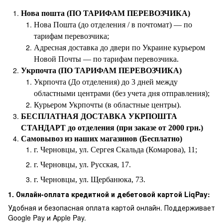
Нова пошта (ПО ТАРИФАМ ПЕРЕВОЗЧИКА)
Нова Пошта (до отделения / в почтомат) — по
тарифам перевозчика;
Адресная доставка до двери по Украине курьером
Новой Почты — по тарифам перевозчика.
Укрпочта (ПО ТАРИФАМ ПЕРЕВОЗЧИКА)
Укрпочта (До отделения) до 3 дней между
областными центрами (без учета дня отправления);
Курьером Укрпочты (в областные центры).
БЕСПЛАТНАЯ ДОСТАВКА УКРПОШТА
СТАНДАРТ до отделения (при заказе от 2000 грн.)
Самовывоз из наших магазинов (Бесплатно)
г. Черновцы, ул. Сергея Скальда (Комарова), 11;
г. Черновцы, ул. Русская, 17.
г. Черновцы, ул. Щербанюка, 73.
1. Онлайн-оплата кредитной и дебетовой картой LiqPay:
Удобная и безопасная оплата картой онлайн. Поддерживает
Google Pay и Apple Pay.