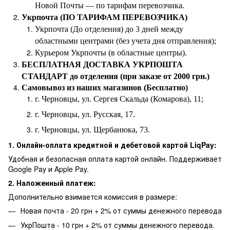
Новой Почты — по тарифам перевозчика.
Укрпочта (ПО ТАРИФАМ ПЕРЕВОЗЧИКА)
Укрпочта (До отделения) до 3 дней между
областными центрами (без учета дня отправления);
Курьером Укрпочты (в областные центры).
БЕСПЛАТНАЯ ДОСТАВКА УКРПОШТА
СТАНДАРТ до отделения (при заказе от 2000 грн.)
Самовывоз из наших магазинов (Бесплатно)
г. Черновцы, ул. Сергея Скальда (Комарова), 11;
г. Черновцы, ул. Русская, 17.
г. Черновцы, ул. Щербанюка, 73.
1. Онлайн-оплата кредитной и дебетовой картой LiqPay:
Удобная и безопасная оплата картой онлайн. Поддерживает
Google Pay и Apple Pay.
2. Наложенный платеж:
Дополнительно взимается комиссия в размере:
Новая почта - 20 грн + 2% от суммы денежного перевода
УкрПошта - 10 грн + 2% от суммы денежного перевода.