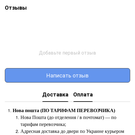
Отзывы
Добавьте первый отзыв
Написать отзыв
Доставка
Оплата
Нова пошта (ПО ТАРИФАМ ПЕРЕВОЗЧИКА)
Нова Пошта (до отделения / в почтомат) — по
тарифам перевозчика;
Адресная доставка до двери по Украине курьером