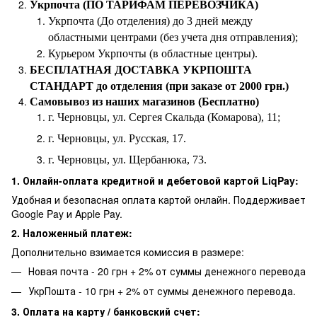
Укрпочта (ПО ТАРИФАМ ПЕРЕВОЗЧИКА)
Укрпочта (До отделения) до 3 дней между
областными центрами (без учета дня отправления);
Курьером Укрпочты (в областные центры).
БЕСПЛАТНАЯ ДОСТАВКА УКРПОШТА
СТАНДАРТ до отделения (при заказе от 2000 грн.)
Самовывоз из наших магазинов (Бесплатно)
г. Черновцы, ул. Сергея Скальда (Комарова), 11;
г. Черновцы, ул. Русская, 17.
г. Черновцы, ул. Щербанюка, 73.
1. Онлайн-оплата кредитной и дебетовой картой LiqPay:
Удобная и безопасная оплата картой онлайн. Поддерживает
Google Pay и Apple Pay.
2. Наложенный платеж:
Дополнительно взимается комиссия в размере:
Новая почта - 20 грн + 2% от суммы денежного перевода
УкрПошта - 10 грн + 2% от суммы денежного перевода.
3. Оплата на карту / банковский счет: