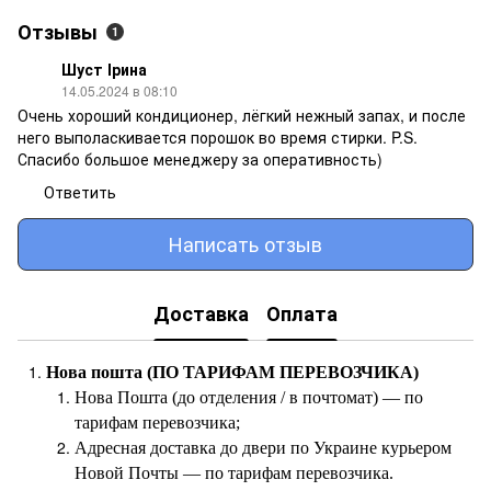
Отзывы
1
Шуст Ірина
14.05.2024 в 08:10
Очень хороший кондиционер, лёгкий нежный запах, и после
него выполаскивается порошок во время стирки. P.S.
Спасибо большое менеджеру за оперативность)
Ответить
Написать отзыв
Доставка
Оплата
Нова пошта (ПО ТАРИФАМ ПЕРЕВОЗЧИКА)
Нова Пошта (до отделения / в почтомат) — по
тарифам перевозчика;
Адресная доставка до двери по Украине курьером
Новой Почты — по тарифам перевозчика.