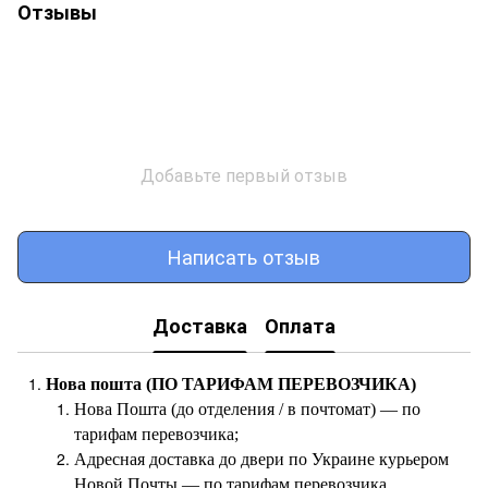
Отзывы
Добавьте первый отзыв
Написать отзыв
Доставка
Оплата
Нова пошта (ПО ТАРИФАМ ПЕРЕВОЗЧИКА)
Нова Пошта (до отделения / в почтомат) — по
тарифам перевозчика;
Адресная доставка до двери по Украине курьером
Новой Почты — по тарифам перевозчика.