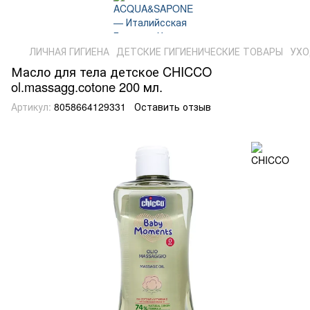
ЛИЧНАЯ ГИГИЕНА
ДЕТСКИЕ ГИГИЕНИЧЕСКИЕ ТОВАРЫ
УХО
Масло для тела детское CHICCO
ol.massagg.cotone 200 мл.
Артикул:
8058664129331
Оставить отзыв