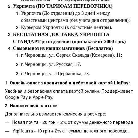
Укрпочта (ПО ТАРИФАМ ПЕРЕВОЗЧИКА)
Укрпочта (До отделения) до 3 дней между
областными центрами (без учета дня отправления);
Курьером Укрпочты (в областные центры).
БЕСПЛАТНАЯ ДОСТАВКА УКРПОШТА
СТАНДАРТ до отделения (при заказе от 2000 грн.)
Самовывоз из наших магазинов (Бесплатно)
г. Черновцы, ул. Сергея Скальда (Комарова), 11;
г. Черновцы, ул. Русская, 17.
г. Черновцы, ул. Щербанюка, 73.
1. Онлайн-оплата кредитной и дебетовой картой LiqPay:
Удобная и безопасная оплата картой онлайн. Поддерживает
Google Pay и Apple Pay.
2. Наложенный платеж:
Дополнительно взимается комиссия в размере:
Новая почта - 20 грн + 2% от суммы денежного перевода
УкрПошта - 10 грн + 2% от суммы денежного перевода.