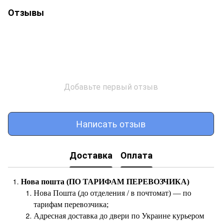
Отзывы
Добавьте первый отзыв
Написать отзыв
Доставка
Оплата
Нова пошта (ПО ТАРИФАМ ПЕРЕВОЗЧИКА)
Нова Пошта (до отделения / в почтомат) — по
тарифам перевозчика;
Адресная доставка до двери по Украине курьером