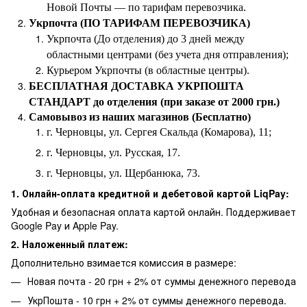
Новой Почты — по тарифам перевозчика.
Укрпочта (ПО ТАРИФАМ ПЕРЕВОЗЧИКА)
Укрпочта (До отделения) до 3 дней между
областными центрами (без учета дня отправления);
Курьером Укрпочты (в областные центры).
БЕСПЛАТНАЯ ДОСТАВКА УКРПОШТА
СТАНДАРТ до отделения (при заказе от 2000 грн.)
Самовывоз из наших магазинов (Бесплатно)
г. Черновцы, ул. Сергея Скальда (Комарова), 11;
г. Черновцы, ул. Русская, 17.
г. Черновцы, ул. Щербанюка, 73.
1. Онлайн-оплата кредитной и дебетовой картой LiqPay:
Удобная и безопасная оплата картой онлайн. Поддерживает
Google Pay и Apple Pay.
2. Наложенный платеж:
Дополнительно взимается комиссия в размере:
Новая почта - 20 грн + 2% от суммы денежного перевода
УкрПошта - 10 грн + 2% от суммы денежного перевода.