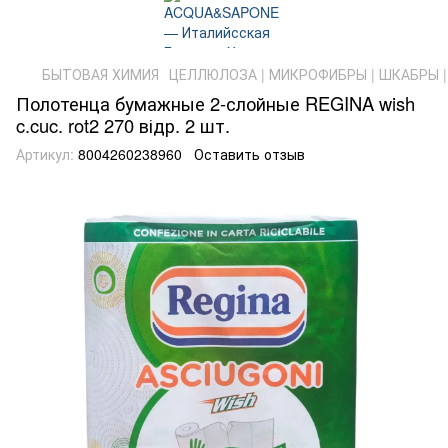
БЫТОВАЯ ХИМИЯ
ЦЕЛЛЮЛОЗА | МИКРОФИБРЫ | ШКАБРЫ |
Полотенца бумажные 2-слойные REGINA wish
c.cuc. rot2 270 відр. 2 шт.
Артикул:
8004260238960
Оставить отзыв