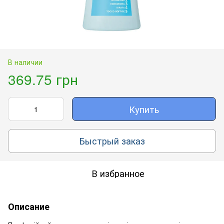
В наличии
369.75 грн
Купить
Быстрый заказ
В избранное
Описание