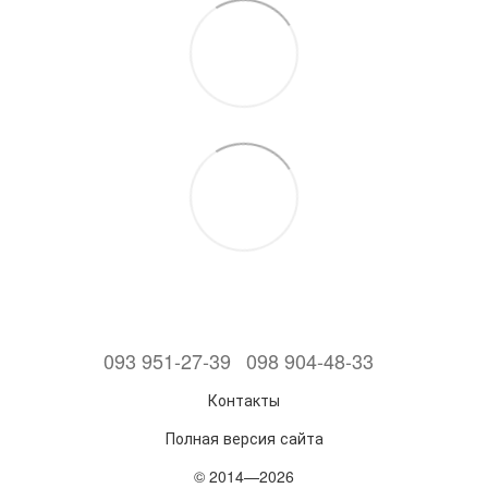
093 951-27-39
098 904-48-33
Контакты
Полная версия сайта
© 2014—2026