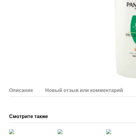
Описание
Новый отзыв или комментарий
Смотрите также