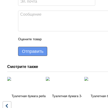
Оцените товар
Отправить
Смотрите также