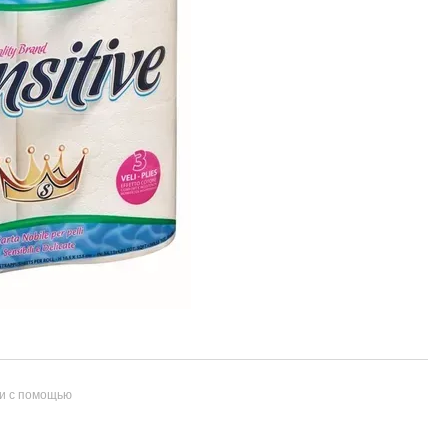
и с помощью