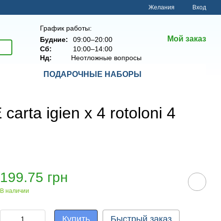
Желания
Вход
График работы:
Мой заказ
Будние:
09:00–20:00
Сб:
10:00–14:00
Нд:
Неотложные вопросы
ПОДАРОЧНЫЕ НАБОРЫ
ta igien x 4 rotoloni 4
199.75 грн
В наличии
Купить
Быстрый заказ