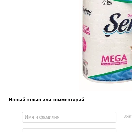
Новый отзыв или комментарий
Войт