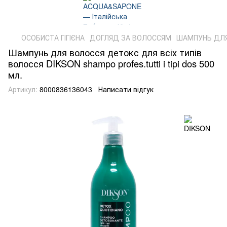
ОСОБИСТА ГІГІЄНА
ДОГЛЯД ЗА ВОЛОССЯМ
ШАМПУНЬ ДЛ
Шампунь для волосся детокс для всіх типів
волосся DIKSON shampo profes.tutti i tipi dos 500
мл.
Артикул:
8000836136043
Написати відгук