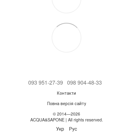
093 951-27-39
098 904-48-33
Контакти
Повна версія сайту
© 2014—2026
ACQUA&SAPONE | All rights reserved.
Укр
Рус