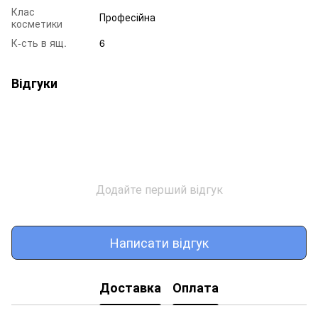
Клас
Професійна
косметики
К-сть в ящ.
6
Відгуки
Додайте перший відгук
Написати відгук
Доставка
Оплата