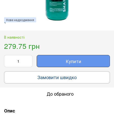
Нове надходження
В наявності
279.75 грн
Купити
Замовити швидко
До обраного
Опис