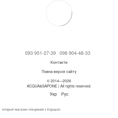
093 951-27-39
098 904-48-33
Контакти
Повна версія сайту
© 2014—2026
ACQUA&SAPONE | All rights reserved.
Укр
Рус
Інтернет-магазин створений з Хорошоп