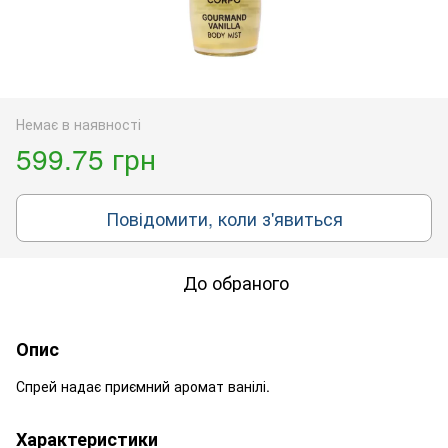
Немає в наявності
599.75 грн
Повідомити, коли з'явиться
До обраного
Опис
Спрей надає приємний аромат ванілі.
Характеристики