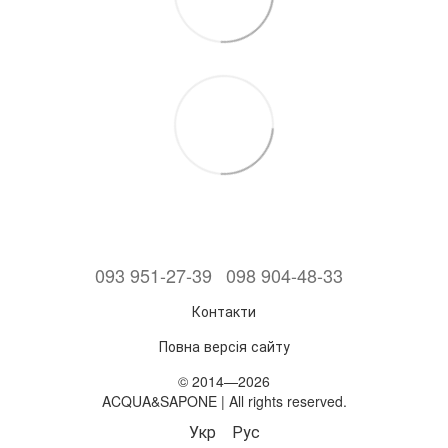
093 951-27-39
098 904-48-33
Контакти
Повна версія сайту
© 2014—2026
ACQUA&SAPONE | All rights reserved.
Укр
Рус