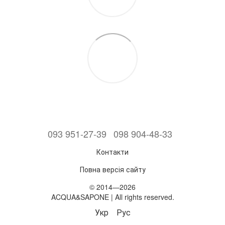
093 951-27-39
098 904-48-33
Контакти
Повна версія сайту
© 2014—2026
ACQUA&SAPONE | All rights reserved.
Укр
Рус