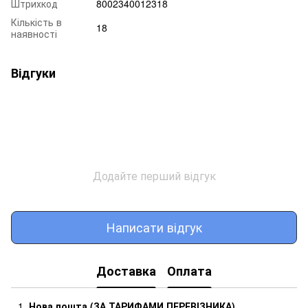
Штрихкод
8002340012318
Кількість в
18
наявності
Відгуки
Додайте перший відгук
Написати відгук
Доставка
Оплата
Нова пошта (ЗА ТАРИФАМИ ПЕРЕВІЗНИКА)