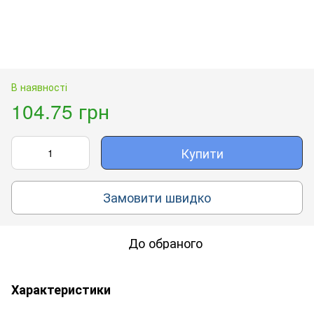
В наявності
104.75 грн
Купити
Замовити швидко
До обраного
Характеристики