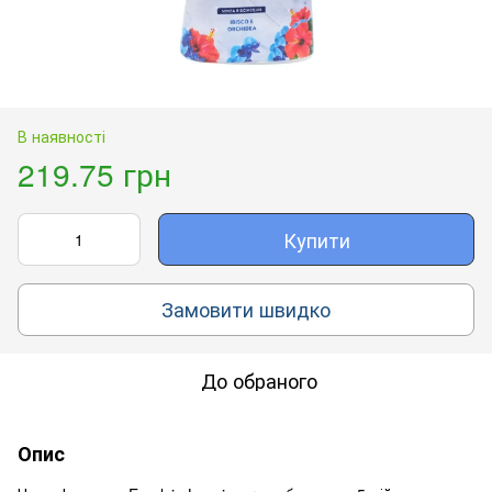
В наявності
219.75 грн
Купити
Замовити швидко
До обраного
Опис