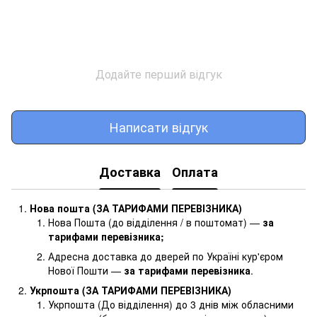
Додайте перший відгук
Написати відгук
Доставка
Оплата
Нова пошта (ЗА ТАРИФАМИ ПЕРЕВІЗНИКА)
Нова Пошта (до відділення / в поштомат) —
за
тарифами перевізника
;
Адресна доставка до дверей по Україні кур'єром
Нової Пошти —
за тарифами перевізника
.
Укрпошта (ЗА ТАРИФАМИ ПЕРЕВІЗНИКА)
Укрпошта (До відділення) до 3 днів між обласними