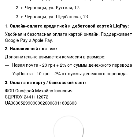
г. Черновцы, ул. Русская, 17.
г. Черновцы, ул. Щербанюка, 73.
1. Онлайн-оплата кредитной и дебетовой картой LiqPay:
Удобная и безопасная оплата картой онлайн. Поддерживает
Google Pay и Apple Pay.
2. Наложенный платеж:
Дополнительно взимается комиссия в размере:
Новая почта - 20 грн + 2% от суммы денежного перевода
УкрПошта - 10 грн + 2% от суммы денежного перевода.
3. Оплата на карту / банковский счет:
ФОП Онофрей Михайло Іванович
ЄДРПОУ 2441112072
UA363052990000026006011802603