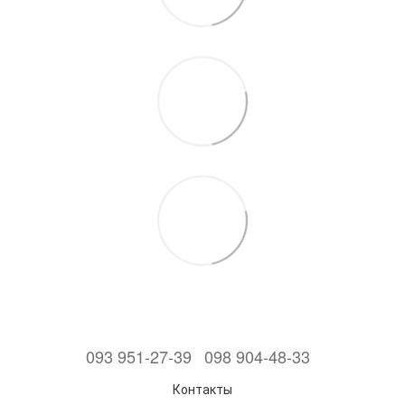
093 951-27-39
098 904-48-33
Контакты