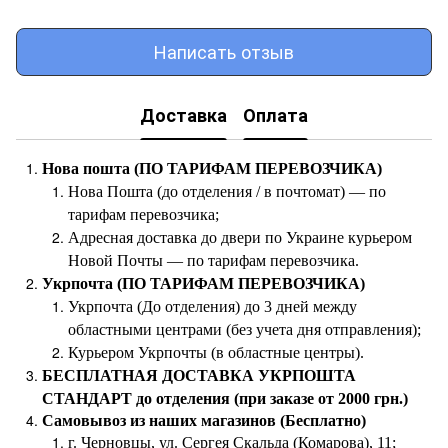
Написать отзыв
Доставка
Оплата
Нова пошта (ПО ТАРИФАМ ПЕРЕВОЗЧИКА)
Нова Пошта (до отделения / в почтомат) — по
тарифам перевозчика;
Адресная доставка до двери по Украине курьером
Новой Почты — по тарифам перевозчика.
Укрпочта (ПО ТАРИФАМ ПЕРЕВОЗЧИКА)
Укрпочта (До отделения) до 3 дней между
областными центрами (без учета дня отправления);
Курьером Укрпочты (в областные центры).
БЕСПЛАТНАЯ ДОСТАВКА УКРПОШТА
СТАНДАРТ до отделения (при заказе от 2000 грн.)
Самовывоз из наших магазинов (Бесплатно)
г. Черновцы, ул. Сергея Скальда (Комарова), 11;