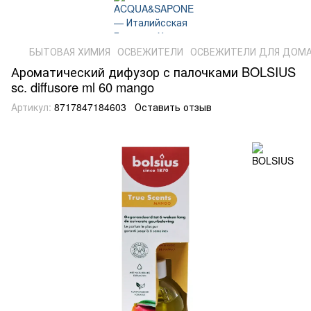
БЫТОВАЯ ХИМИЯ
ОСВЕЖИТЕЛИ
ОСВЕЖИТЕЛИ ДЛЯ ДОМ
Ароматический дифузор с палочками BOLSIUS
sc. diffusore ml 60 mango
Артикул:
8717847184603
Оставить отзыв