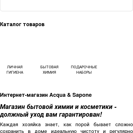
Каталог товаров
ЛИЧНАЯ
БЫТОВАЯ
ПОДАРОЧНЫЕ
ГИГИЕНА
ХИМИЯ
НАБОРЫ
Интернет-магазин Acqua & Sapone
Магазин бытовой химии и косметики -
должный уход вам гарантирован!
Каждая хозяйка знает, как порой бывает сложно
сохранить в доме идеальную чистоту и регулярно