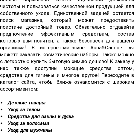
чистоты и пользоваться качественной продукцией для
собственного ухода. Единственной задачей остается
поиск магазина, который может предоставить
поистине достойный товар. Обязательно отдавайте
предпочтение эффективным средствам, состав
которых вам понятен, а также безопасен для вашего
организма! В интернет-магазине Аква&Сапоне вы
можете заказать косметические наборы. Также можно
с легкостью купить бытовую химию дешево! К заказу у
нас также доступны моющие средства оптом,
средства для гигиены и многое другое! Переходите в
каталог сайта, чтобы ближе ознакомится с широким
ассортиментом:
⦁ Детские товары
⦁ Уход за телом
⦁ Средства для ванны и душа
⦁ Уход за волосами
⦁ Уход для мужчины