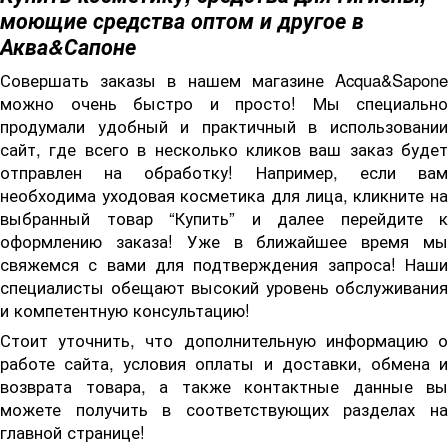
моющие средства оптом и другое в
Аква&Сапоне
Совершать заказы в нашем магазине Acqua&Sapone
можно очень быстро и просто! Мы специально
продумали удобный и практичный в использовании
сайт, где всего в несколько кликов ваш заказ будет
отправлен на обработку! Например, если вам
необходима уходовая косметика для лица, кликните на
выбранный товар “Купить” и далее перейдите к
оформлению заказа! Уже в ближайшее время мы
свяжемся с вами для подтверждения запроса! Наши
специалисты обещают высокий уровень обслуживания
и компетентную консультацию!
Стоит уточнить, что дополнительную информацию о
работе сайта, условия оплаты и доставки, обмена и
возврата товара, а также контактные данные вы
можете получить в соответствующих разделах на
главной странице!