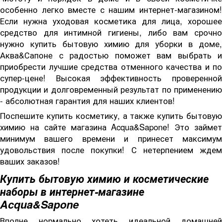
особенно легко вместе с нашим интернет-магазином!
Если нужна уходовая косметика для лица, хорошее
средство для интимной гигиены, либо вам срочно
нужно купить бытовую химию для уборки в доме,
Аква&Сапоне с радостью поможет вам выбрать и
приобрести лучшие средства отменного качества и по
супер-цене! Высокая эффективность проверенной
продукции и долговременный результат по применению
- абсолютная гарантия для наших клиентов!
Поспешите купить косметику, а также купить бытовую
химию на сайте магазина Acqua&Sapone! Это займет
минимум вашего времени и принесет максимум
удовольствия после покупки! С нетерпением ждем
ваших заказов!
Купить бытовую химию и косметические
наборы в интернет-магазине
Acqua&Sapone
Вполне нормально хотеть идеальной домашней