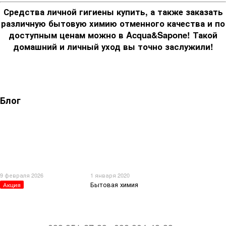
Средства личной гигиены купить, а также заказать
различную бытовую химию отменного качества и по
доступным ценам можно в Acqua&Sapone! Такой
домашний и личный уход вы точно заслужили!
Блог
9 февраля 2026
1 января 2020
Бытовая химия
Акция