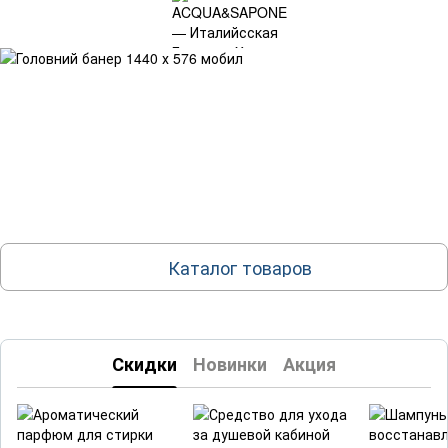
Каталог товаров
Скидки
Новинки
Акция