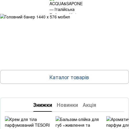
Каталог товарів
Знижки
Новинки
Акція