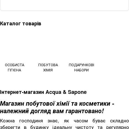
Каталог товарів
ОСОБИСТА
ПОБУТОВА
ПОДАРУНКОВІ
ГІГІЄНА
ХІМІЯ
НАБОРИ
Інтернет-магазин Acqua & Sapone
Магазин побутової хімії та косметики -
належний догляд вам гарантовано!
Кожна господиня знає, як часом буває складно
зберегти в будинку ідеальну чистоту та регулярно