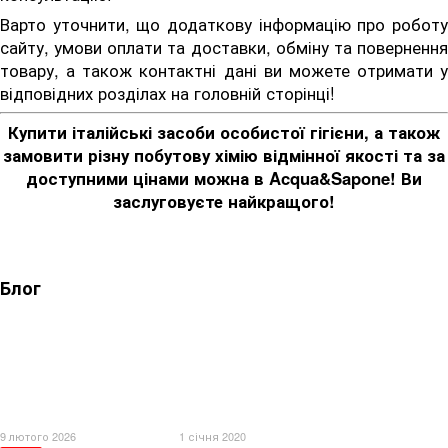
Варто уточнити, що додаткову інформацію про роботу
сайту, умови оплати та доставки, обміну та повернення
товару, а також контактні дані ви можете отримати у
відповідних розділах на головній сторінці!
Купити італійські засоби особистої гігієни, а також
замовити різну побутову хімію відмінної якості та за
доступними цінами можна в Acqua&Sapone! Ви
заслуговуєте найкращого!
Блог
9 лютого 2026
1 січня 2020