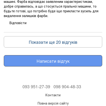
машині. Фарба відповідає заявленим характеристикам,
добре справилась, а що стосується пральної машини, то
будьте готові, що потрібно буде іще прикласти зусиль для
видалення залишків фарби.
Відповісти
Показати ще 20 відгуків
Написати відгук
093 951-27-39
098 904-48-33
Контакти
Повна версія сайту