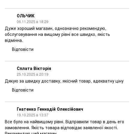
ОЛЬЧИК
06.11.2025 в 18:29
Дуже хороший магазин, однозначно рекомендую,
обслуговування на вищому рівні все швидко, якість
відмінна.
Відповісти
Сплата Вікторія
25.10.2025 в 20:19
Дякую за швидку доставку, якісний товар, адекватну ціну
Відповісти
Гнатенко Геннадій Олексійович
19.10.2025 в 13:37
Все було на найвищому рівні. Відправили товар в день его
замовлення. Якість товара відповідає заявленої якості.
Рекомендую цей магазин.