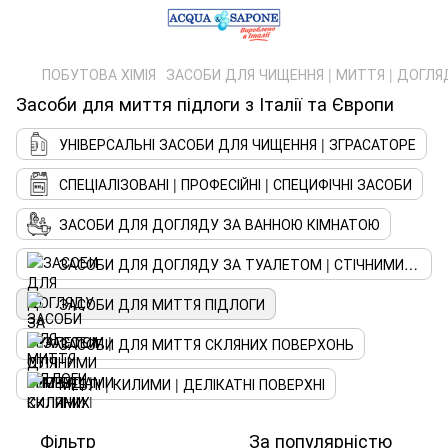
ПОБУТОВА ХІМІЯ
ЗАСОБИ ДЛЯ ЧИЩЕННЯ | МИТТЯ | ДОГЛЯ
Засоби для миття підлоги з Італії та Європи
УНІВЕРСАЛЬНІ ЗАСОБИ ДЛЯ ЧИЩЕННЯ | ЗГРАСАТОРЕ
СПЕЦІАЛІЗОВАНІ | ПРОФЕСІЙНІ | СПЕЦИФІЧНІ ЗАСОБИ
ЗАСОБИ ДЛЯ ДОГЛЯДУ ЗА ВАННОЮ КІМНАТОЮ
ЗАСОБИ ДЛЯ ДОГЛЯДУ ЗА ТУАЛЕТОМ | СТІЧНИМИ СПОРУДАМИ
ЗАСОБИ ДЛЯ МИТТЯ ПІДЛОГИ
ЗАСОБИ ДЛЯ МИТТЯ СКЛЯНИХ ПОВЕРХОНЬ
МЕБЛІ | КИЛИМИ | ДЕЛІКАТНІ ПОВЕРХНІ
Фільтр
За популярністю