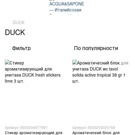
DUCK
DUCK
Фильтр
По популярности
Артикул: 5000204677997
Артикул: 5000204020168
Стикер ароматизирующий для
Ароматический блок для