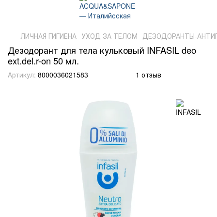
ЛИЧНАЯ ГИГИЕНА
УХОД ЗА ТЕЛОМ
ДЕЗОДОРАНТЫ-АНТИ
Дезодорант для тела кульковый INFASIL deo
ext.del.r-on 50 мл.
Артикул:
8000036021583
1 отзыв