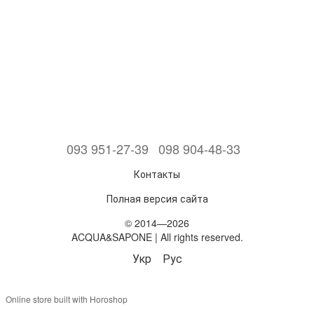
093 951-27-39
098 904-48-33
Контакты
Полная версия сайта
© 2014—2026
ACQUA&SAPONE | All rights reserved.
Укр
Рус
Online store built with Horoshop