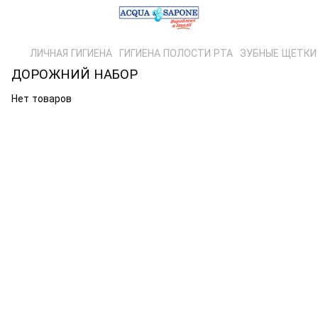
ЛИЧНАЯ ГИГИЕНА
ГИГИЕНА ПОЛОСТИ РТА
ЗУБНЫЕ ЩЕТКИ
ДОРОЖНИЙ НАБОР
Нет товаров