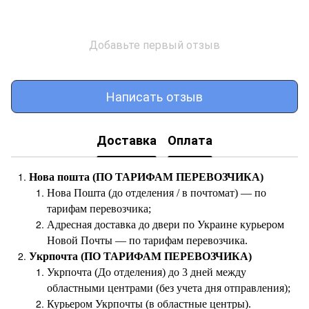
Добавьте первый отзыв
Написать отзыв
Доставка
Оплата
Нова пошта (ПО ТАРИФАМ ПЕРЕВОЗЧИКА)
Нова Пошта (до отделения / в почтомат) — по
тарифам перевозчика;
Адресная доставка до двери по Украине курьером
Новой Почты — по тарифам перевозчика.
Укрпочта (ПО ТАРИФАМ ПЕРЕВОЗЧИКА)
Укрпочта (До отделения) до 3 дней между
областными центрами (без учета дня отправления);
Курьером Укрпочты (в областные центры).