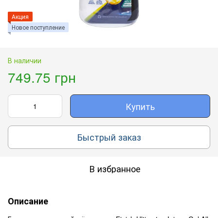
Акция
Новое поступление
В наличии
749.75 грн
Купить
Быстрый заказ
В избранное
Описание