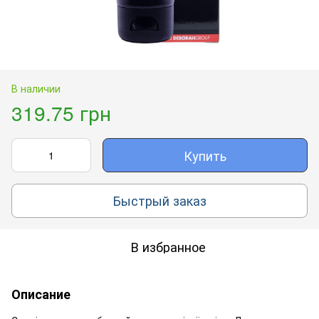
В наличии
319.75 грн
Купить
Быстрый заказ
В избранное
Описание