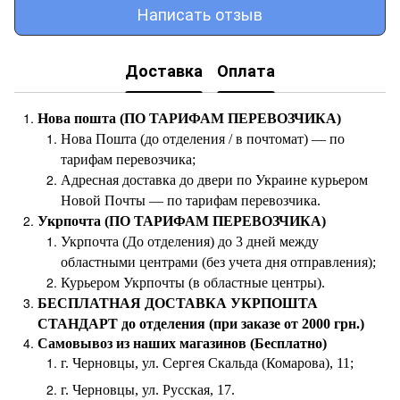
Написать отзыв
Доставка
Оплата
Нова пошта (ПО ТАРИФАМ ПЕРЕВОЗЧИКА)
Нова Пошта (до отделения / в почтомат) — по
тарифам перевозчика;
Адресная доставка до двери по Украине курьером
Новой Почты — по тарифам перевозчика.
Укрпочта (ПО ТАРИФАМ ПЕРЕВОЗЧИКА)
Укрпочта (До отделения) до 3 дней между
областными центрами (без учета дня отправления);
Курьером Укрпочты (в областные центры).
БЕСПЛАТНАЯ ДОСТАВКА УКРПОШТА
СТАНДАРТ до отделения (при заказе от 2000 грн.)
Самовывоз из наших магазинов (Бесплатно)
г. Черновцы, ул. Сергея Скальда (Комарова), 11;
г. Черновцы, ул. Русская, 17.