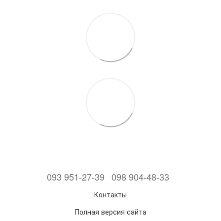
093 951-27-39
098 904-48-33
Контакты
Полная версия сайта