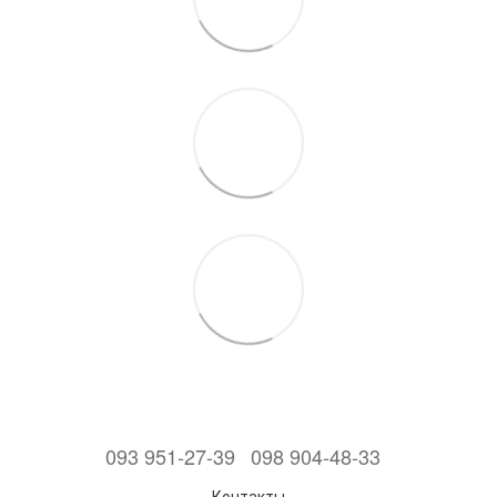
093 951-27-39
098 904-48-33
Контакты