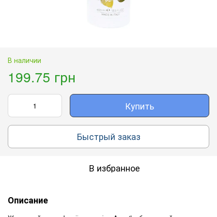
В наличии
199.75 грн
Купить
Быстрый заказ
В избранное
Описание