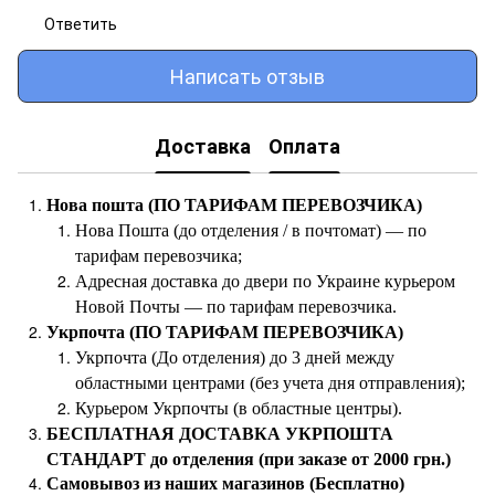
Ответить
Написать отзыв
Доставка
Оплата
Нова пошта (ПО ТАРИФАМ ПЕРЕВОЗЧИКА)
Нова Пошта (до отделения / в почтомат) — по
тарифам перевозчика;
Адресная доставка до двери по Украине курьером
Новой Почты — по тарифам перевозчика.
Укрпочта (ПО ТАРИФАМ ПЕРЕВОЗЧИКА)
Укрпочта (До отделения) до 3 дней между
областными центрами (без учета дня отправления);
Курьером Укрпочты (в областные центры).
БЕСПЛАТНАЯ ДОСТАВКА УКРПОШТА
СТАНДАРТ до отделения (при заказе от 2000 грн.)
Самовывоз из наших магазинов (Бесплатно)