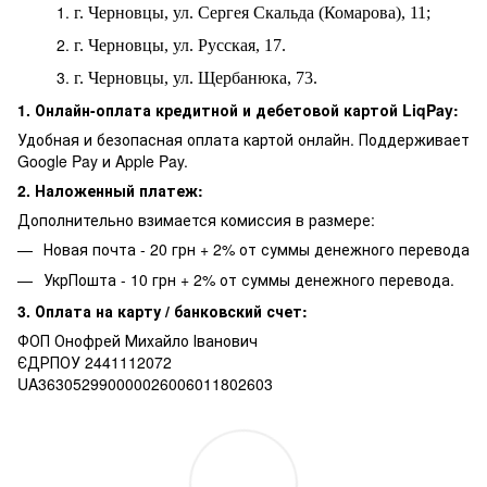
г. Черновцы, ул. Сергея Скальда (Комарова), 11;
г. Черновцы, ул. Русская, 17.
г. Черновцы, ул. Щербанюка, 73.
1. Онлайн-оплата кредитной и дебетовой картой LiqPay:
Удобная и безопасная оплата картой онлайн. Поддерживает
Google Pay и Apple Pay.
2. Наложенный платеж:
Дополнительно взимается комиссия в размере:
Новая почта - 20 грн + 2% от суммы денежного перевода
УкрПошта - 10 грн + 2% от суммы денежного перевода.
3. Оплата на карту / банковский счет:
ФОП Онофрей Михайло Іванович
ЄДРПОУ 2441112072
UA363052990000026006011802603