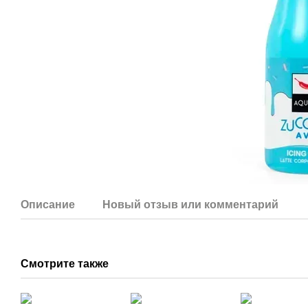
Описание
Новый отзыв или комментарий
Смотрите также