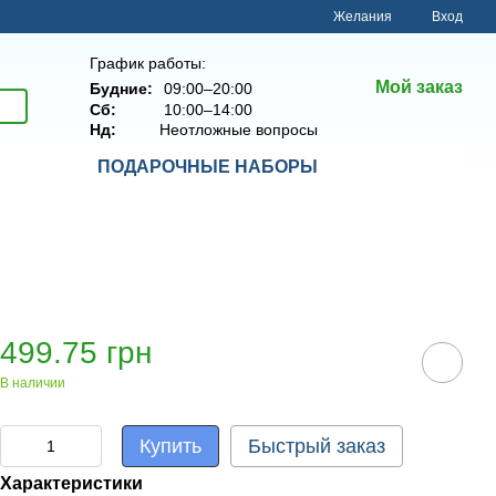
Желания
Вход
График работы:
Мой заказ
Будние:
09:00–20:00
Сб:
10:00–14:00
Нд:
Неотложные вопросы
ПОДАРОЧНЫЕ НАБОРЫ
499.75 грн
В наличии
Купить
Быстрый заказ
Характеристики