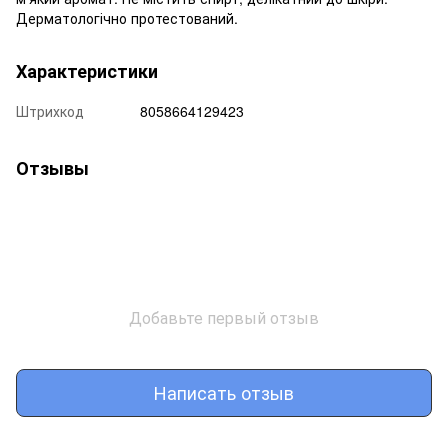
Дерматологічно протестований.
Характеристики
Штрихкод
8058664129423
Отзывы
Добавьте первый отзыв
Написать отзыв