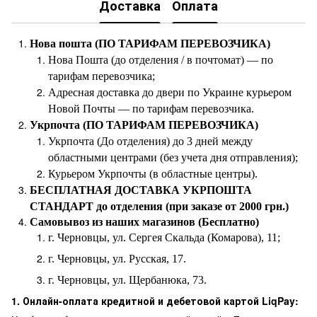
Доставка
Оплата
Нова пошта (ПО ТАРИФАМ ПЕРЕВОЗЧИКА)
Нова Пошта (до отделения / в почтомат) — по
тарифам перевозчика;
Адресная доставка до двери по Украине курьером
Новой Почты — по тарифам перевозчика.
Укрпочта (ПО ТАРИФАМ ПЕРЕВОЗЧИКА)
Укрпочта (До отделения) до 3 дней между
областными центрами (без учета дня отправления);
Курьером Укрпочты (в областные центры).
БЕСПЛАТНАЯ ДОСТАВКА УКРПОШТА
СТАНДАРТ до отделения (при заказе от 2000 грн.)
Самовывоз из наших магазинов (Бесплатно)
г. Черновцы, ул. Сергея Скальда (Комарова), 11;
г. Черновцы, ул. Русская, 17.
г. Черновцы, ул. Щербанюка, 73.
1. Онлайн-оплата кредитной и дебетовой картой LiqPay: