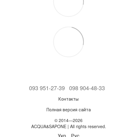
093 951-27-39
098 904-48-33
Контакты
Полная версия сайта
© 2014—2026
ACQUA&SAPONE | All rights reserved.
Укр
Рус