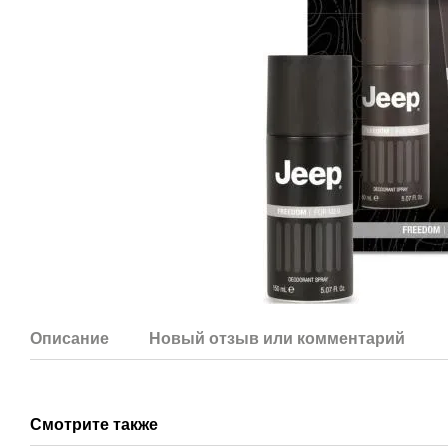
Описание
Новый отзыв или комментарий
Смотрите также