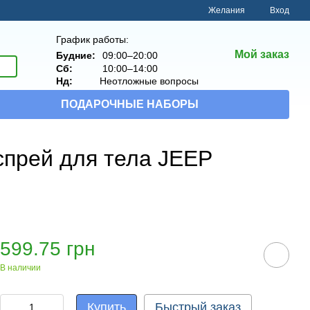
Желания
Вход
График работы:
Мой заказ
Будние:
09:00–20:00
Сб:
10:00–14:00
Нд:
Неотложные вопросы
ПОДАРОЧНЫЕ НАБОРЫ
спрей для тела JEEP
599.75 грн
В наличии
Купить
Быстрый заказ