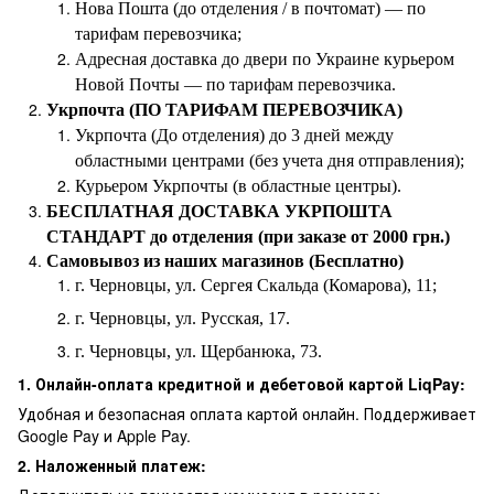
Нова Пошта (до отделения / в почтомат) — по
тарифам перевозчика;
Адресная доставка до двери по Украине курьером
Новой Почты — по тарифам перевозчика.
Укрпочта (ПО ТАРИФАМ ПЕРЕВОЗЧИКА)
Укрпочта (До отделения) до 3 дней между
областными центрами (без учета дня отправления);
Курьером Укрпочты (в областные центры).
БЕСПЛАТНАЯ ДОСТАВКА УКРПОШТА
СТАНДАРТ до отделения (при заказе от 2000 грн.)
Самовывоз из наших магазинов (Бесплатно)
г. Черновцы, ул. Сергея Скальда (Комарова), 11;
г. Черновцы, ул. Русская, 17.
г. Черновцы, ул. Щербанюка, 73.
1. Онлайн-оплата кредитной и дебетовой картой LiqPay:
Удобная и безопасная оплата картой онлайн. Поддерживает
Google Pay и Apple Pay.
2. Наложенный платеж: