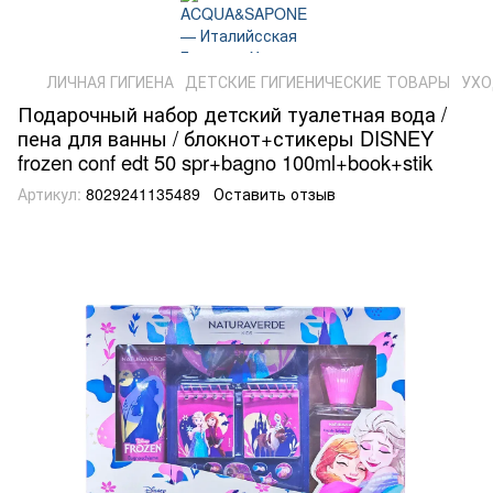
ЛИЧНАЯ ГИГИЕНА
ДЕТСКИЕ ГИГИЕНИЧЕСКИЕ ТОВАРЫ
УХО
Подарочный набор детский туалетная вода /
пена для ванны / блокнот+стикеры DISNEY
frozen conf edt 50 spr+bagno 100ml+book+stik
Артикул:
8029241135489
Оставить отзыв