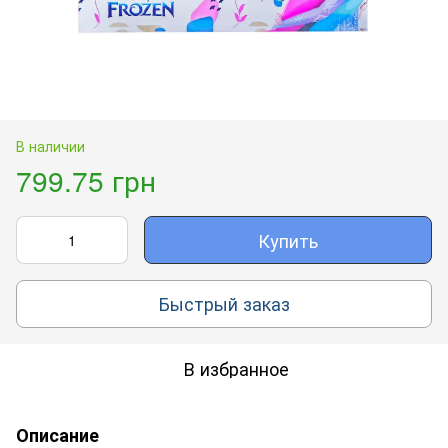
В наличии
799.75 грн
Купить
Быстрый заказ
В избранное
Описание