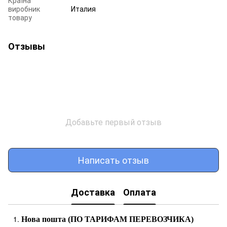
виробник
Италия
товару
Отзывы
Добавьте первый отзыв
Написать отзыв
Доставка
Оплата
Нова пошта (ПО ТАРИФАМ ПЕРЕВОЗЧИКА)