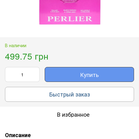
В наличии
499.75 грн
Купить
Быстрый заказ
В избранное
Описание