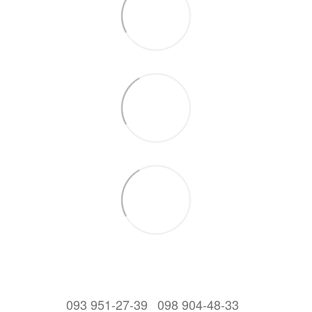
093 951-27-39
098 904-48-33