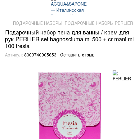
ПОДАРОЧНЫЕ НАБОРЫ
ПОДАРОЧНЫЕ НАБОРЫ PERLIER
Подарочный набор пена для ванны / крем для
рук PERLIER set bagnosciuma ml 500 + cr mani ml
100 fresia
Артикул:
8009740905653
Оставить отзыв