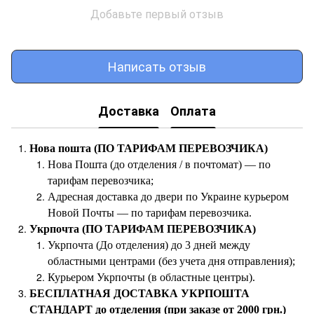
Добавьте первый отзыв
Написать отзыв
Доставка
Оплата
Нова пошта (ПО ТАРИФАМ ПЕРЕВОЗЧИКА)
Нова Пошта (до отделения / в почтомат) — по
тарифам перевозчика;
Адресная доставка до двери по Украине курьером
Новой Почты — по тарифам перевозчика.
Укрпочта (ПО ТАРИФАМ ПЕРЕВОЗЧИКА)
Укрпочта (До отделения) до 3 дней между
областными центрами (без учета дня отправления);
Курьером Укрпочты (в областные центры).
БЕСПЛАТНАЯ ДОСТАВКА УКРПОШТА
СТАНДАРТ до отделения (при заказе от 2000 грн.)