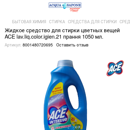
БЫТОВАЯ ХИМИЯ
СТИРКА
СРЕДСТВА ДЛЯ СТИРКИ
СРЕД
Жидкое средство для стирки цветных вещей
ACE lav.liq.color.igien.21 прання 1050 мл.
Артикул:
8001480720695
Оставить отзыв