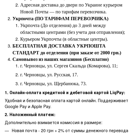
Адресная доставка до двери по Украине курьером
Новой Почты — по тарифам перевозчика.
Укрпочта (ПО ТАРИФАМ ПЕРЕВОЗЧИКА)
Укрпочта (До отделения) до 3 дней между
областными центрами (без учета дня отправления);
Курьером Укрпочты (в областные центры).
БЕСПЛАТНАЯ ДОСТАВКА УКРПОШТА
СТАНДАРТ до отделения (при заказе от 2000 грн.)
Самовывоз из наших магазинов (Бесплатно)
г. Черновцы, ул. Сергея Скальда (Комарова), 11;
г. Черновцы, ул. Русская, 17.
г. Черновцы, ул. Щербанюка, 73.
1. Онлайн-оплата кредитной и дебетовой картой LiqPay:
Удобная и безопасная оплата картой онлайн. Поддерживает
Google Pay и Apple Pay.
2. Наложенный платеж:
Дополнительно взимается комиссия в размере:
Новая почта - 20 грн + 2% от суммы денежного перевода