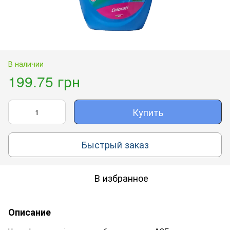
В наличии
199.75 грн
Купить
Быстрый заказ
В избранное
Описание