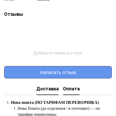
Отзывы
Добавьте первый отзыв
Написать отзыв
Доставка
Оплата
Нова пошта (ПО ТАРИФАМ ПЕРЕВОЗЧИКА)
Нова Пошта (до отделения / в почтомат) — по
тарифам перевозчика;