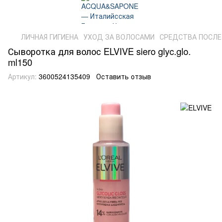
ЛИЧНАЯ ГИГИЕНА
УХОД ЗА ВОЛОСАМИ
СРЕДСТВА ПОСЛЕ
Сыворотка для волос ELVIVE siero glyc.glo.
ml150
Артикул:
3600524135409
Оставить отзыв