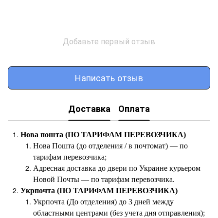
Добавьте первый отзыв
Написать отзыв
Доставка
Оплата
Нова пошта (ПО ТАРИФАМ ПЕРЕВОЗЧИКА)
Нова Пошта (до отделения / в почтомат) — по
тарифам перевозчика;
Адресная доставка до двери по Украине курьером
Новой Почты — по тарифам перевозчика.
Укрпочта (ПО ТАРИФАМ ПЕРЕВОЗЧИКА)
Укрпочта (До отделения) до 3 дней между
областными центрами (без учета дня отправления);