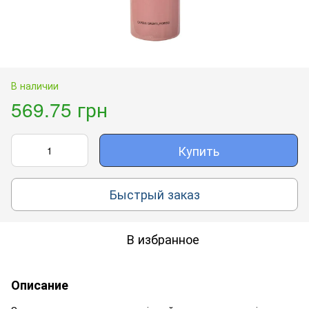
В наличии
569.75 грн
Купить
Быстрый заказ
В избранное
Описание