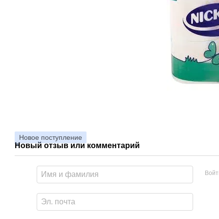
Новое поступление
Новый отзыв или комментарий
Войт