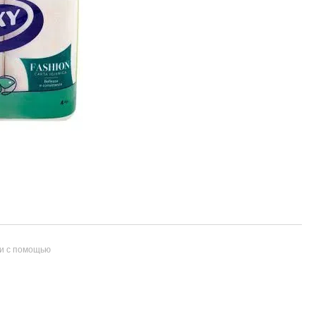
и с помощью