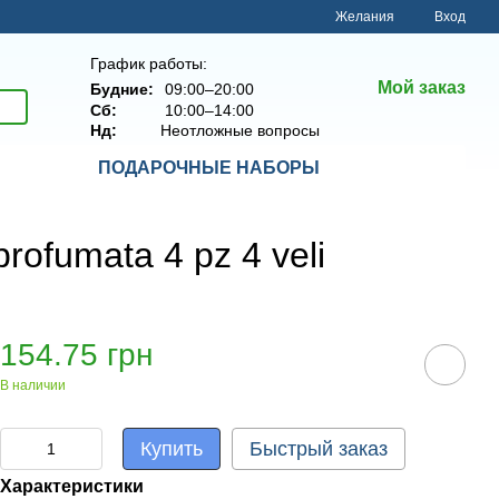
Желания
Вход
График работы:
Мой заказ
Будние:
09:00–20:00
Сб:
10:00–14:00
Нд:
Неотложные вопросы
ПОДАРОЧНЫЕ НАБОРЫ
rofumata 4 pz 4 veli
154.75 грн
В наличии
Купить
Быстрый заказ
Характеристики