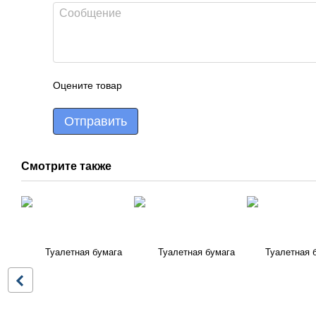
Оцените товар
Отправить
Смотрите также