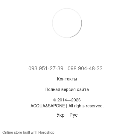
093 951-27-39
098 904-48-33
Контакты
Полная версия сайта
© 2014—2026
ACQUA&SAPONE | All rights reserved.
Укр
Рус
Online store built with Horoshop