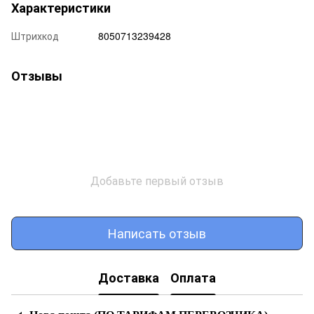
Характеристики
Штрихкод
8050713239428
Отзывы
Добавьте первый отзыв
Написать отзыв
Доставка
Оплата