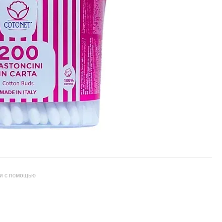
и с помощью