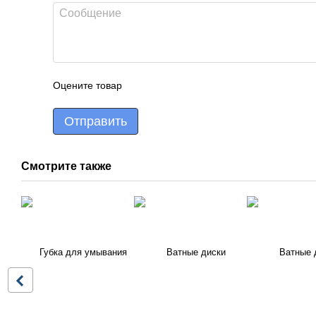
Оцените товар
Отправить
Смотрите также