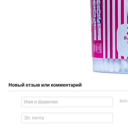
Новый отзыв или комментарий
Войт