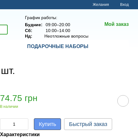
Желания
Вход
График работы:
Мой заказ
Будние:
09:00–20:00
Сб:
10:00–14:00
Нд:
Неотложные вопросы
ПОДАРОЧНЫЕ НАБОРЫ
 шт.
74.75 грн
В наличии
Купить
Быстрый заказ
Характеристики