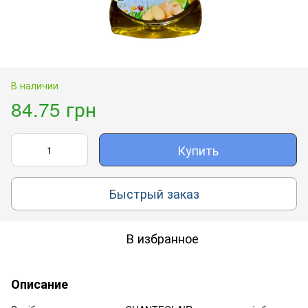
В наличии
84.75 грн
Купить
Быстрый заказ
В избранное
Описание