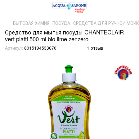
БЫТОВАЯ ХИМИЯ
ПОСУДА
СРЕДСТВА ДЛЯ РУЧНОЙ МОЙ
Средство для мытья посуды CHANTECLAIR
vert piatti 500 ml bio lime zenzero
Артикул:
8015194533670
1 отзыв