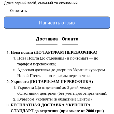
Дуже гарний засіб, смачний та економний
Ответить
Написать отзыв
Доставка
Оплата
Нова пошта (ПО ТАРИФАМ ПЕРЕВОЗЧИКА)
Нова Пошта (до отделения / в почтомат) — по
тарифам перевозчика;
Адресная доставка до двери по Украине курьером
Новой Почты — по тарифам перевозчика.
Укрпочта (ПО ТАРИФАМ ПЕРЕВОЗЧИКА)
Укрпочта (До отделения) до 3 дней между
областными центрами (без учета дня отправления);
Курьером Укрпочты (в областные центры).
БЕСПЛАТНАЯ ДОСТАВКА УКРПОШТА
СТАНДАРТ до отделения (при заказе от 2000 грн.)