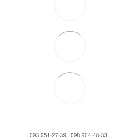
093 951-27-39
098 904-48-33