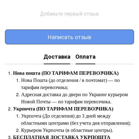
Добавьте первый отзыв
Написать отзыв
Доставка
Оплата
Нова пошта (ПО ТАРИФАМ ПЕРЕВОЗЧИКА)
Нова Пошта (до отделения / в почтомат) — по
тарифам перевозчика;
Адресная доставка до двери по Украине курьером
Новой Почты — по тарифам перевозчика.
Укрпочта (ПО ТАРИФАМ ПЕРЕВОЗЧИКА)
Укрпочта (До отделения) до 3 дней между
областными центрами (без учета дня отправления);
Курьером Укрпочты (в областные центры).
БЕСПЛАТНАЯ ДОСТАВКА УКРПОШТА