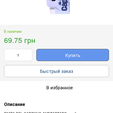
В наличии
69.75 грн
Купить
Быстрый заказ
В избранное
Описание