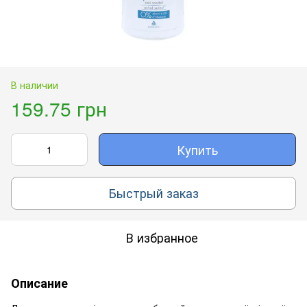
В наличии
159.75 грн
Купить
Быстрый заказ
В избранное
Описание