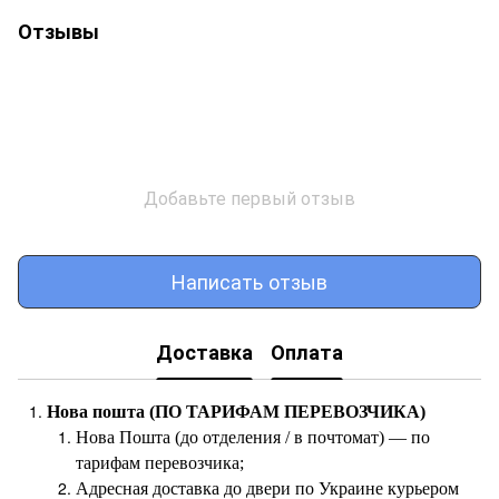
Отзывы
Добавьте первый отзыв
Написать отзыв
Доставка
Оплата
Нова пошта (ПО ТАРИФАМ ПЕРЕВОЗЧИКА)
Нова Пошта (до отделения / в почтомат) — по
тарифам перевозчика;
Адресная доставка до двери по Украине курьером