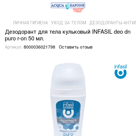
ЛИЧНАЯ ГИГИЕНА
УХОД ЗА ТЕЛОМ
ДЕЗОДОРАНТЫ-АНТИ
Дезодорант для тела кульковый INFASIL deo dn
puro r-on 50 мл.
Артикул:
8000036021798
Оставить отзыв