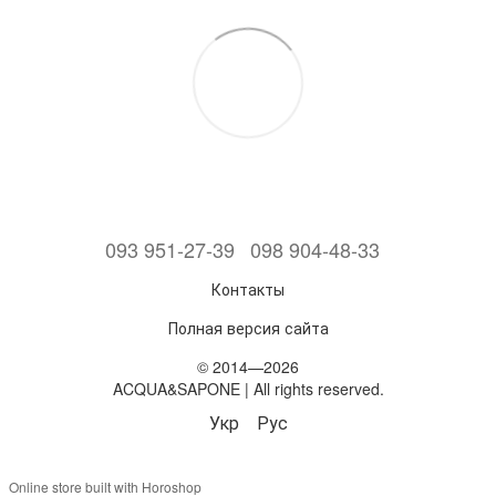
093 951-27-39
098 904-48-33
Контакты
Полная версия сайта
© 2014—2026
ACQUA&SAPONE | All rights reserved.
Укр
Рус
Online store built with Horoshop