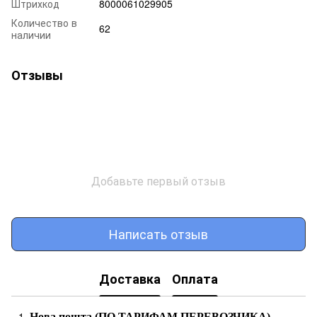
Штрихкод
8000061029905
Количество в
62
наличии
Отзывы
Добавьте первый отзыв
Написать отзыв
Доставка
Оплата
Нова пошта (ПО ТАРИФАМ ПЕРЕВОЗЧИКА)