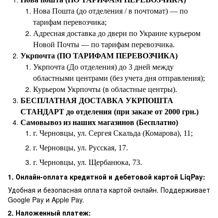
Нова Пошта (до отделения / в почтомат) — по
тарифам перевозчика;
Адресная доставка до двери по Украине курьером
Новой Почты — по тарифам перевозчика.
Укрпочта (ПО ТАРИФАМ ПЕРЕВОЗЧИКА)
Укрпочта (До отделения) до 3 дней между
областными центрами (без учета дня отправления);
Курьером Укрпочты (в областные центры).
БЕСПЛАТНАЯ ДОСТАВКА УКРПОШТА
СТАНДАРТ до отделения (при заказе от 2000 грн.)
Самовывоз из наших магазинов (Бесплатно)
г. Черновцы, ул. Сергея Скальда (Комарова), 11;
г. Черновцы, ул. Русская, 17.
г. Черновцы, ул. Щербанюка, 73.
1. Онлайн-оплата кредитной и дебетовой картой LiqPay:
Удобная и безопасная оплата картой онлайн. Поддерживает
Google Pay и Apple Pay.
2. Наложенный платеж: