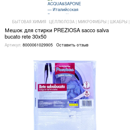
БЫТОВАЯ ХИМИЯ
ЦЕЛЛЮЛОЗА | МИКРОФИБРЫ | ШКАБРЫ |
Мешок для стирки PREZIOSA sacco salva
bucato rete 30x50
Артикул:
8000061029905
Оставить отзыв