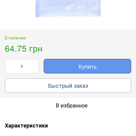
В наличии
64.75 грн
Купить
Быстрый заказ
В избранное
Характеристики