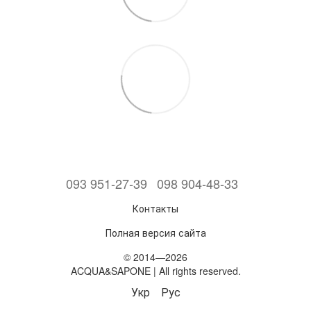
093 951-27-39
098 904-48-33
Контакты
Полная версия сайта
© 2014—2026
ACQUA&SAPONE | All rights reserved.
Укр
Рус