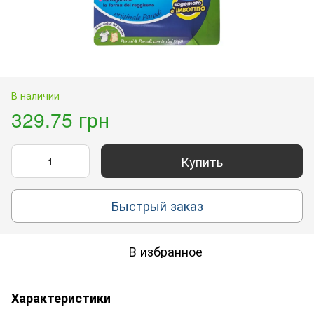
В наличии
329.75 грн
Купить
Быстрый заказ
В избранное
Характеристики