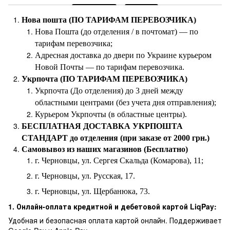
Нова пошта (ПО ТАРИФАМ ПЕРЕВОЗЧИКА)
Нова Пошта (до отделения / в почтомат) — по
тарифам перевозчика;
Адресная доставка до двери по Украине курьером
Новой Почты — по тарифам перевозчика.
Укрпочта (ПО ТАРИФАМ ПЕРЕВОЗЧИКА)
Укрпочта (До отделения) до 3 дней между
областными центрами (без учета дня отправления);
Курьером Укрпочты (в областные центры).
БЕСПЛАТНАЯ ДОСТАВКА УКРПОШТА
СТАНДАРТ до отделения (при заказе от 2000 грн.)
Самовывоз из наших магазинов (Бесплатно)
г. Черновцы, ул. Сергея Скальда (Комарова), 11;
г. Черновцы, ул. Русская, 17.
г. Черновцы, ул. Щербанюка, 73.
1. Онлайн-оплата кредитной и дебетовой картой LiqPay:
Удобная и безопасная оплата картой онлайн. Поддерживает