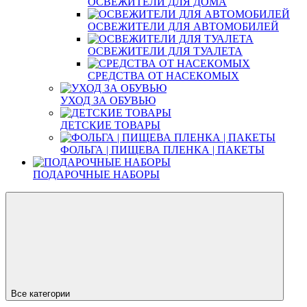
ОСВЕЖИТЕЛИ ДЛЯ ДОМА
ОСВЕЖИТЕЛИ ДЛЯ АВТОМОБИЛЕЙ
ОСВЕЖИТЕЛИ ДЛЯ ТУАЛЕТА
СРЕДСТВА ОТ НАСЕКОМЫХ
УХОД ЗА ОБУВЬЮ
ДЕТСКИЕ ТОВАРЫ
ФОЛЬГА | ПИЩЕВА ПЛЕНКА | ПАКЕТЫ
ПОДАРОЧНЫЕ НАБОРЫ
Все категории