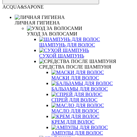
ACQUA&SAPONE
ЛИЧНАЯ ГИГИЕНА
УХОД ЗА ВОЛОСАМИ
ШАМПУНЬ ДЛЯ ВОЛОС
СУХОЙ ШАМПУНЬ
СРЕДСТВА ПОСЛЕ ШАМПУНЯ
МАСКИ ДЛЯ ВОЛОС
БАЛЬЗАМЫ ДЛЯ ВОЛОС
СПРЕЙ ДЛЯ ВОЛОС
МАСЛО ДЛЯ ВОЛОС
КРЕМ ДЛЯ ВОЛОС
АМПУЛЫ ДЛЯ ВОЛОС