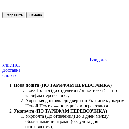
Отправить
Отмена
Вход для
клиентов
Доставка
Оплата
Нова пошта (ПО ТАРИФАМ ПЕРЕВОЗЧИКА)
Нова Пошта (до отделения / в почтомат) — по
тарифам перевозчика;
Адресная доставка до двери по Украине курьером
Новой Почты — по тарифам перевозчика.
Укрпочта (ПО ТАРИФАМ ПЕРЕВОЗЧИКА)
Укрпочта (До отделения) до 3 дней между
областными центрами (без учета дня
отправления);