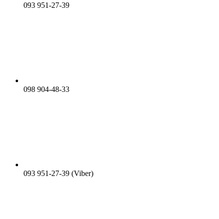
093 951-27-39
098 904-48-33
093 951-27-39 (Viber)