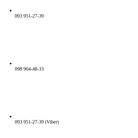
093 951-27-39
098 904-48-33
093 951-27-39 (Viber)