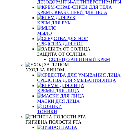
ДЕЗОДОРАНТЫ-АНТИПЕРСПИРАНТЫ
КРЕМ-СКРАБ-СПРЕЙ ДЛЯ ТЕЛА
КРЕМ ДЛЯ РУК
МЫЛО
СРЕДСТВА ДЛЯ НОГ
ЗАЩИТА ОТ СОЛНЦА
СОЛНЦЕЗАЩИТНЫЙ КРЕМ
УХОД ЗА ЛИЦОМ
СРЕДСТВА ДЛЯ УМЫВАНИЯ ЛИЦА
КРЕМЫ ДЛЯ ЛИЦА
МАСКИ ДЛЯ ЛИЦА
ТОНИКИ
ГИГИЕНА ПОЛОСТИ РТА