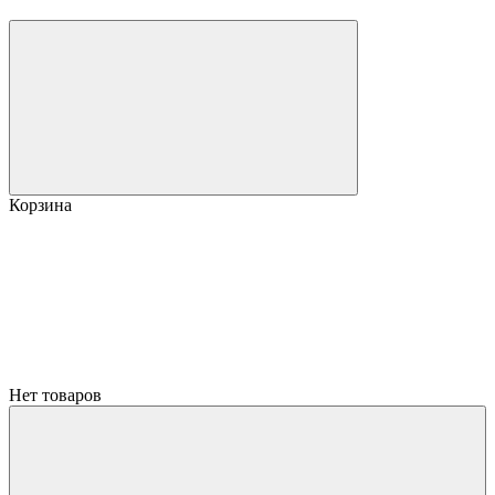
Корзина
Нет товаров