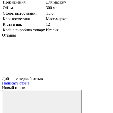
Призначення
Для масажу
Об'єм
300 мл
Сфера застосування
Тіло
Клас косметики
Масс-маркет
К-сть в ящ.
12
Країна виробник товару
Италия
Отзывы
Добавьте первый отзыв
Написать отзыв
Новый отзыв