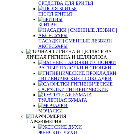
СРЕДСТВА ДЛЯ БРИТЬЯ
ПІСЛЯ БРИТЬЯ
БРИТВЫ
НАСАДКИ | СМЕННЫЕ ЛЕЗВИЯ |
АКСЕСУАРЫ
ЛИЧНАЯ ГИГИЕНА И ЦЕЛЛЮЛОЗА
ВАТНЫЕ ПАЛОЧКИ И СПОНЖИ
ГИГИЕНИЧЕСКИЕ ПРОКЛАДКИ
САЛФЕТКИ ГИГИЕНИЧЕСКИЕ
ТУАЛЕТНАЯ БУМАГА
МОЧАЛКИ
ПАРФЮМЕРИЯ
ЖЕНСКИЕ ДУХИ