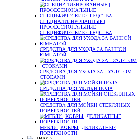
СПЕЦИАЛИЗИРОВАННЫЕ |
ПРОФЕССИОНАЛЬНЫЕ |
СПЕЦИФИЧЕСКИЕ СРЕДСТВА
СРЕДСТВА ДЛЯ УХОДА ЗА ВАННОЙ
КІМНАТОЙ
СРЕДСТВА ДЛЯ УХОДА ЗА ТУАЛЕТОМ |
СТОКАМИ
СРЕДСТВА ДЛЯ МОЙКИ ПОЛА
СРЕДСТВА ДЛЯ МОЙКИ СТЕКЛЯНЫХ
ПОВЕРХНОСТЕЙ
МЕБЛИ | КОВРЫ | ДЕЛИКАТНЫЕ
ПОВЕРХНОСТИ