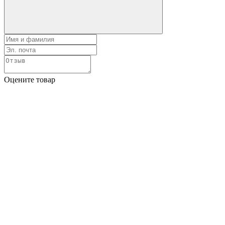
Оцените товар