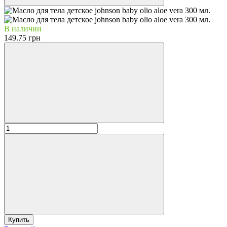
В наличии
149.75 грн
Купить