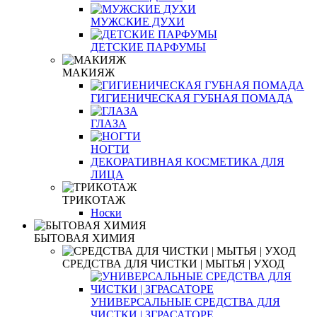
МУЖСКИЕ ДУХИ
ДЕТСКИЕ ПАРФУМЫ
МАКИЯЖ
ГИГИЕНИЧЕСКАЯ ГУБНАЯ ПОМАДА
ГЛАЗА
НОГТИ
ДЕКОРАТИВНАЯ КОСМЕТИКА ДЛЯ
ЛИЦА
ТРИКОТАЖ
Носки
БЫТОВАЯ ХИМИЯ
СРЕДСТВА ДЛЯ ЧИСТКИ | МЫТЬЯ | УХОД
УНИВЕРСАЛЬНЫЕ СРЕДСТВА ДЛЯ
ЧИСТКИ | ЗГРАСАТОРЕ