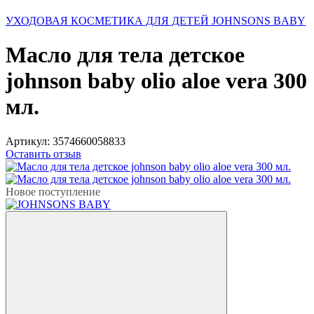
УХОДОВАЯ КОСМЕТИКА ДЛЯ ДЕТЕЙ JOHNSONS BABY
Масло для тела детское
johnson baby olio aloe vera 300
мл.
Артикул:
3574660058833
Оставить отзыв
Новое поступление