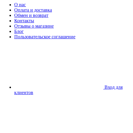
О нас
Оплата и доставка
Обмен и возврат
Контакты
Отзывы о магазине
Блог
Пользовательское соглашение
Вход для
клиентов