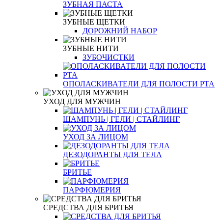
ЗУБНАЯ ПАСТА
ЗУБНЫЕ ЩЕТКИ
ДОРОЖНИЙ НАБОР
ЗУБНЫЕ НИТИ
ЗУБОЧИСТКИ
ОПОЛАСКИВАТЕЛИ ДЛЯ ПОЛОСТИ РТА
УХОД ДЛЯ МУЖЧИН
ШАМПУНЬ | ГЕЛИ | СТАЙЛИНГ
УХОД ЗА ЛИЦОМ
ДЕЗОДОРАНТЫ ДЛЯ ТЕЛА
БРИТЬЕ
ПАРФЮМЕРИЯ
СРЕДСТВА ДЛЯ БРИТЬЯ