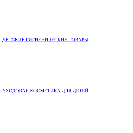
ДЕТСКИЕ ГИГИЕНИЧЕСКИЕ ТОВАРЫ
УХОДОВАЯ КОСМЕТИКА ДЛЯ ДЕТЕЙ