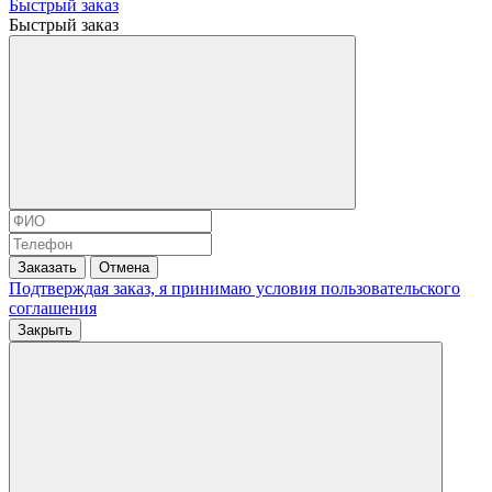
Быстрый заказ
Быстрый заказ
Заказать
Отмена
Подтверждая заказ, я принимаю условия
пользовательского
соглашения
Закрыть