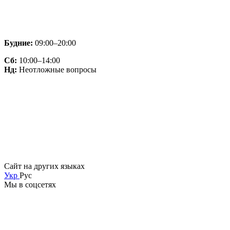
Будние:
09:00–20:00
Сб:
10:00–14:00
Нд:
Неотложные вопросы
Сайт на других языках
Укр
Рус
Мы в соцсетях