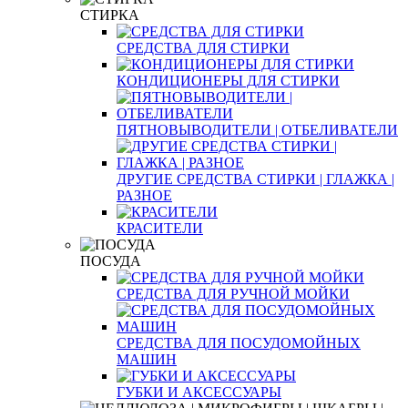
СТИРКА
СРЕДСТВА ДЛЯ СТИРКИ
КОНДИЦИОНЕРЫ ДЛЯ СТИРКИ
ПЯТНОВЫВОДИТЕЛИ | ОТБЕЛИВАТЕЛИ
ДРУГИЕ СРЕДСТВА СТИРКИ | ГЛАЖКА |
РАЗНОЕ
КРАСИТЕЛИ
ПОСУДА
СРЕДСТВА ДЛЯ РУЧНОЙ МОЙКИ
СРЕДСТВА ДЛЯ ПОСУДОМОЙНЫХ
МАШИН
ГУБКИ И АКСЕССУАРЫ