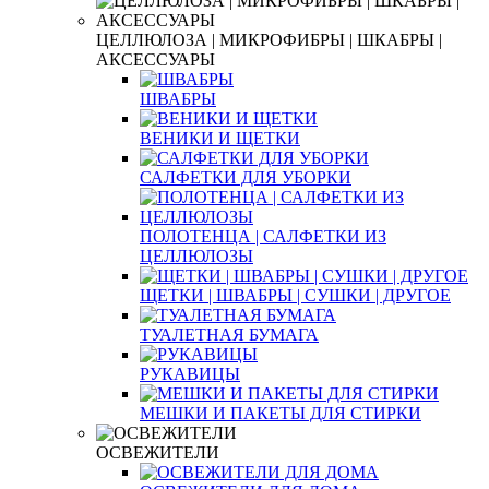
ЦЕЛЛЮЛОЗА | МИКРОФИБРЫ | ШКАБРЫ |
АКСЕССУАРЫ
ШВАБРЫ
ВЕНИКИ И ЩЕТКИ
САЛФЕТКИ ДЛЯ УБОРКИ
ПОЛОТЕНЦА | САЛФЕТКИ ИЗ
ЦЕЛЛЮЛОЗЫ
ЩЕТКИ | ШВАБРЫ | СУШКИ | ДРУГОЕ
ТУАЛЕТНАЯ БУМАГА
РУКАВИЦЫ
МЕШКИ И ПАКЕТЫ ДЛЯ СТИРКИ
ОСВЕЖИТЕЛИ