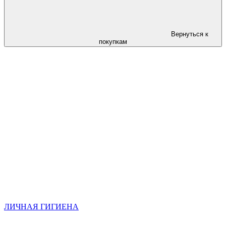
Вернуться к
покупкам
ЛИЧНАЯ ГИГИЕНА