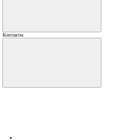
Контакты