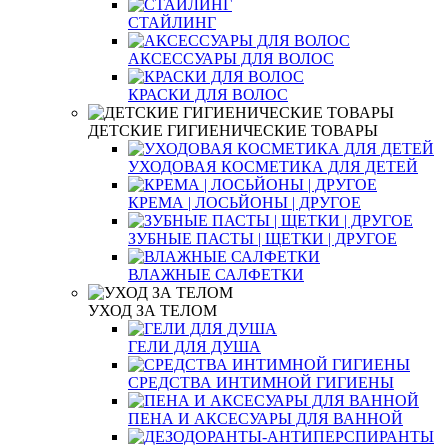
СТАЙЛИНГ
АКСЕССУАРЫ ДЛЯ ВОЛОС
КРАСКИ ДЛЯ ВОЛОС
ДЕТСКИЕ ГИГИЕНИЧЕСКИЕ ТОВАРЫ
УХОДОВАЯ КОСМЕТИКА ДЛЯ ДЕТЕЙ
КРЕМА | ЛОСЬЙОНЫ | ДРУГОЕ
ЗУБНЫЕ ПАСТЫ | ЩЕТКИ | ДРУГОЕ
ВЛАЖНЫЕ САЛФЕТКИ
УХОД ЗА ТЕЛОМ
ГЕЛИ ДЛЯ ДУША
СРЕДСТВА ИНТИМНОЙ ГИГИЕНЫ
ПЕНА И АКСЕСУАРЫ ДЛЯ ВАННОЙ