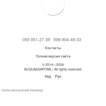
093 951-27-39
098 904-48-33
Контакты
Полная версия сайта
© 2014—2026
ACQUA&SAPONE | All rights reserved.
Укр
Рус
Online store built with Horoshop