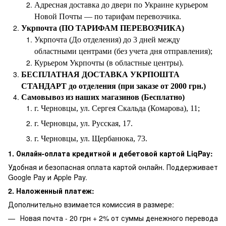
Адресная доставка до двери по Украине курьером
Новой Почты — по тарифам перевозчика.
Укрпочта (ПО ТАРИФАМ ПЕРЕВОЗЧИКА)
Укрпочта (До отделения) до 3 дней между
областными центрами (без учета дня отправления);
Курьером Укрпочты (в областные центры).
БЕСПЛАТНАЯ ДОСТАВКА УКРПОШТА
СТАНДАРТ до отделения (при заказе от 2000 грн.)
Самовывоз из наших магазинов (Бесплатно)
г. Черновцы, ул. Сергея Скальда (Комарова), 11;
г. Черновцы, ул. Русская, 17.
г. Черновцы, ул. Щербанюка, 73.
1. Онлайн-оплата кредитной и дебетовой картой LiqPay:
Удобная и безопасная оплата картой онлайн. Поддерживает
Google Pay и Apple Pay.
2. Наложенный платеж:
Дополнительно взимается комиссия в размере:
Новая почта - 20 грн + 2% от суммы денежного перевода