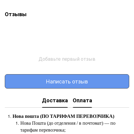
Отзывы
Добавьте первый отзыв
Написать отзыв
Доставка
Оплата
Нова пошта (ПО ТАРИФАМ ПЕРЕВОЗЧИКА)
Нова Пошта (до отделения / в почтомат) — по
тарифам перевозчика;