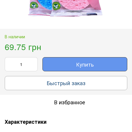
В наличии
69.75 грн
Купить
Быстрый заказ
В избранное
Характеристики