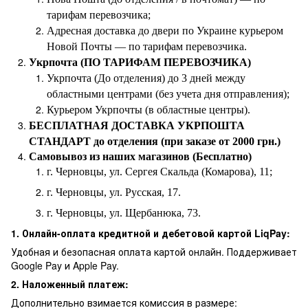
тарифам перевозчика;
Адресная доставка до двери по Украине курьером
Новой Почты — по тарифам перевозчика.
Укрпочта (ПО ТАРИФАМ ПЕРЕВОЗЧИКА)
Укрпочта (До отделения) до 3 дней между
областными центрами (без учета дня отправления);
Курьером Укрпочты (в областные центры).
БЕСПЛАТНАЯ ДОСТАВКА УКРПОШТА
СТАНДАРТ до отделения (при заказе от 2000 грн.)
Самовывоз из наших магазинов (Бесплатно)
г. Черновцы, ул. Сергея Скальда (Комарова), 11;
г. Черновцы, ул. Русская, 17.
г. Черновцы, ул. Щербанюка, 73.
1. Онлайн-оплата кредитной и дебетовой картой LiqPay:
Удобная и безопасная оплата картой онлайн. Поддерживает
Google Pay и Apple Pay.
2. Наложенный платеж:
Дополнительно взимается комиссия в размере: