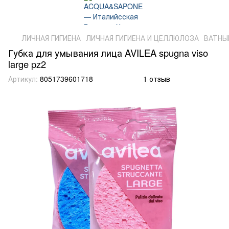
ЛИЧНАЯ ГИГИЕНА
ЛИЧНАЯ ГИГИЕНА И ЦЕЛЛЮЛОЗА
ВАТНЫ
Губка для умывания лица AVILEA spugna viso
large pz2
Артикул:
8051739601718
1 отзыв