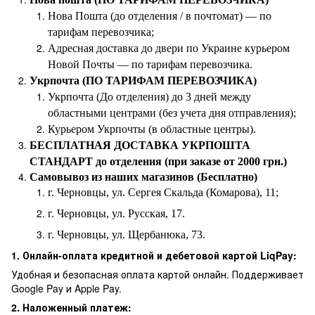
Нова Пошта (до отделения / в почтомат) — по
тарифам перевозчика;
Адресная доставка до двери по Украине курьером
Новой Почты — по тарифам перевозчика.
Укрпочта (ПО ТАРИФАМ ПЕРЕВОЗЧИКА)
Укрпочта (До отделения) до 3 дней между
областными центрами (без учета дня отправления);
Курьером Укрпочты (в областные центры).
БЕСПЛАТНАЯ ДОСТАВКА УКРПОШТА
СТАНДАРТ до отделения (при заказе от 2000 грн.)
Самовывоз из наших магазинов (Бесплатно)
г. Черновцы, ул. Сергея Скальда (Комарова), 11;
г. Черновцы, ул. Русская, 17.
г. Черновцы, ул. Щербанюка, 73.
1. Онлайн-оплата кредитной и дебетовой картой LiqPay:
Удобная и безопасная оплата картой онлайн. Поддерживает
Google Pay и Apple Pay.
2. Наложенный платеж: