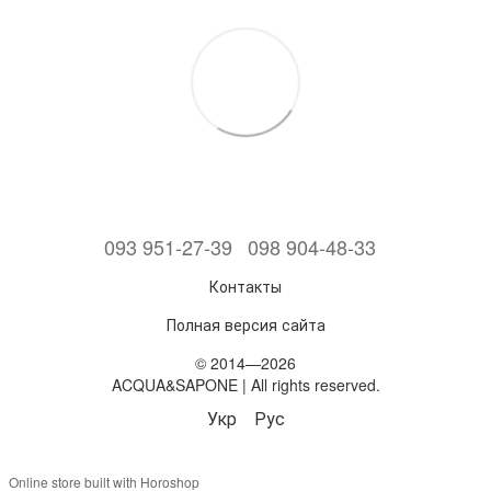
093 951-27-39
098 904-48-33
Контакты
Полная версия сайта
© 2014—2026
ACQUA&SAPONE | All rights reserved.
Укр
Рус
Online store built with Horoshop