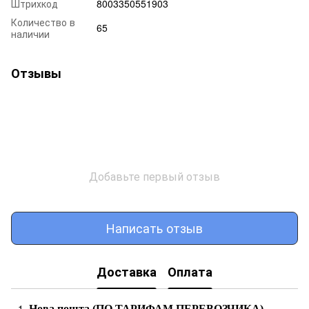
Штрихкод
8003350551903
Количество в
65
наличии
Отзывы
Добавьте первый отзыв
Написать отзыв
Доставка
Оплата
Нова пошта (ПО ТАРИФАМ ПЕРЕВОЗЧИКА)