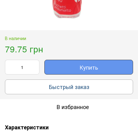
В наличии
79.75 грн
Купить
Быстрый заказ
В избранное
Характеристики