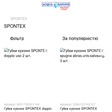
SPONTEX
SPONTEX
Фільтр
За популярністю
Артикул: 8001700001146
Артикул: 3384123162157
Губки кухонні SPONTEX doppio
Губки кухонні SPONTEX