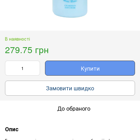
В наявності
279.75 грн
Купити
Замовити швидко
До обраного
Опис