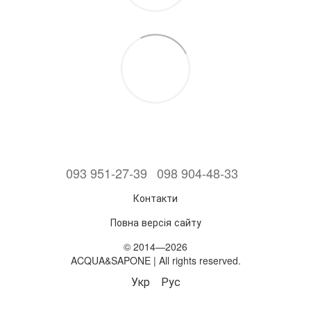
093 951-27-39
098 904-48-33
Контакти
Повна версія сайту
© 2014—2026
ACQUA&SAPONE | All rights reserved.
Укр
Рус